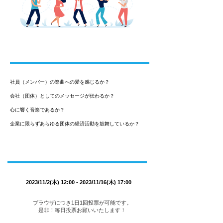
審査基準
社員（メンバー）の楽曲への愛を感じるか？
会社（団体）としてのメッセージが伝わるか？
心に響く音楽であるか？
企業に限らずあらゆる団体の経済活動を鼓舞しているか？
投票期間 / 投票方法
2023/11/2(木) 12:00 - 2023/11/16(木) 17:00
ブラウザにつき1日1回投票が可能です。
是非！毎日投票お願いいたします！