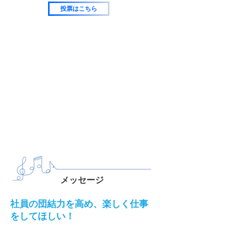
投票はこちら
​今年度の当社の応募動画
​メッセージ
社員の団結力を高め、楽しく仕事
をしてほしい！