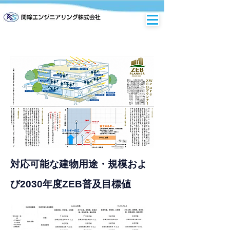
対応可能な建物用途・規模およ
び2030年度ZEB普及目標値