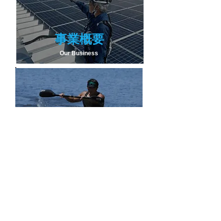
事業概要
Our Business
新着情報
News