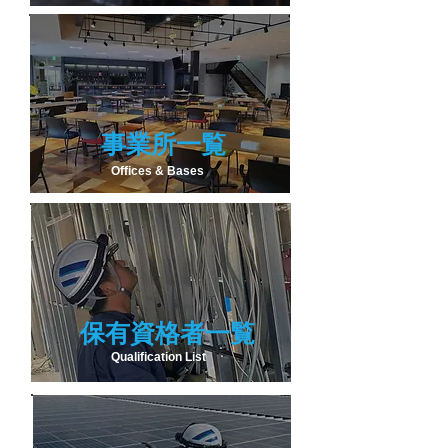
​事業所一覧
Offices & Bases
保有資格者一覧
Qualification List