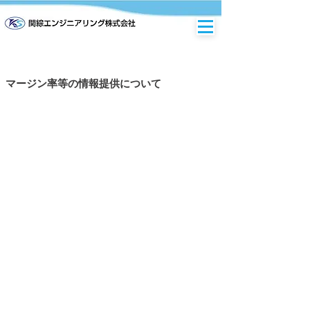
マージン率等の情報提供について