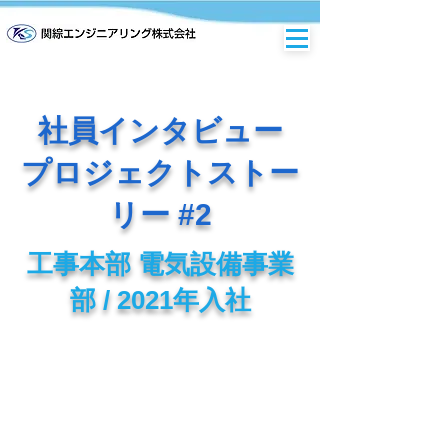
​社員インタビュー
プロジェクトストー
リー #2
工事本部 電気設備事業
部 / 2021年入社