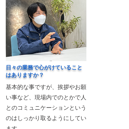
​日々の業務で心がけていること
はありますか？
基本的な事ですが、挨拶やお願
い事など、現場内でのとかで人
とのコミュニケーションという
のはしっかり取るようにしてい
ます。