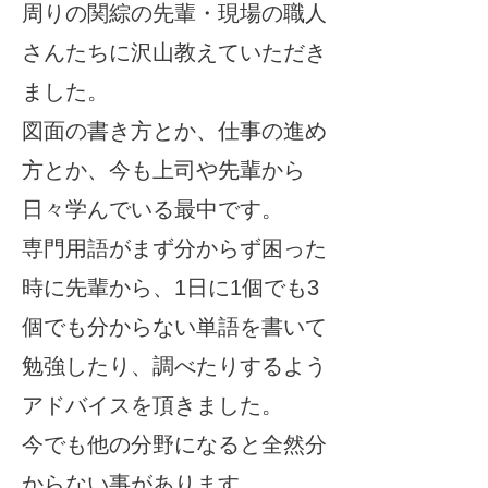
周りの関綜の先輩・現場の職人
さんたちに沢山教えていただき
ました。
図面の書き方とか、仕事の進め
方とか、今も上司や先輩から
日々学んでいる最中です。
専門用語がまず分からず困った
時に先輩から、1日に1個でも3
個でも分からない単語を書いて
勉強したり、調べたりするよう
アドバイスを頂きました。
今でも他の分野になると全然分
からない事があります。