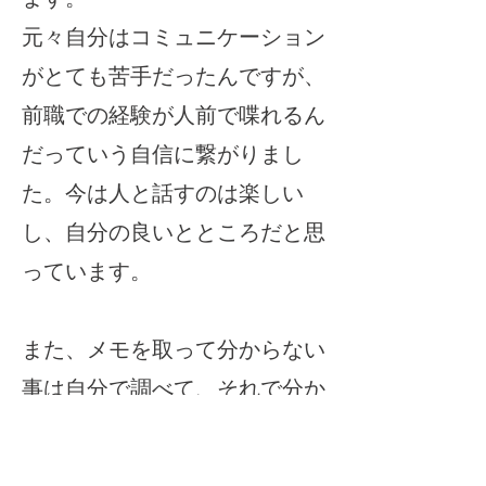
​元々自分はコミュニケーション
がとても苦手だったんですが、
前職での経験が人前で喋れるん
だっていう自信に繋がりまし
た。今は人と話すのは楽しい
し、自分の良いとところだと思
っています。
​また、メモを取って分からない
事は自分で調べて、それで分か
らない事は先輩方に聞いて、分
からないところをそのままにし