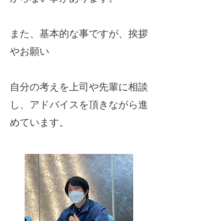
また、基本的な事ですが、挨拶
やお願い
自分の考えを上司や先輩に相談
し、アドバイスを頂きながら進
めています。