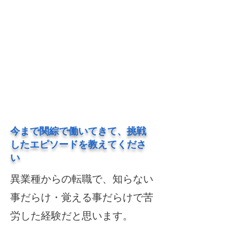
​今まで関綜で働いてきて、挑戦
したエピソードを教えてくださ
い
異業種からの転職で、知らない
事だらけ・覚える事だらけで苦
労した経験だと思います。