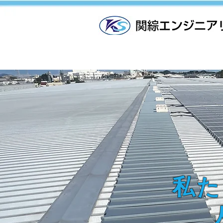
ホーム
会社
私た