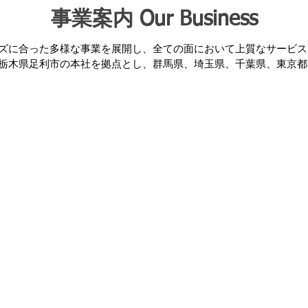
事業案内
Our Business
Our Services
ズに合った多様な事業を展開し、全ての面において上質なサービス
栃木県足利市の本社を拠点とし、群馬県、埼玉県、千葉県、東京都