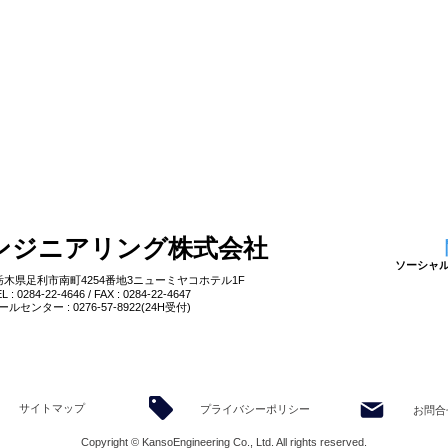
ンジニアリング株式会社
ソーシャ
21 栃木県足利市南町4254番地3ニューミヤコホテル1F
EL
: 0284-22-4646 / FAX : 0284-22-4647
ールセンター : 0276-57-8922(24H受付)
サイトマップ
プライバシーポリシー
お問合
Copyright © KansoEngineering Co., Ltd. All rights reserved.