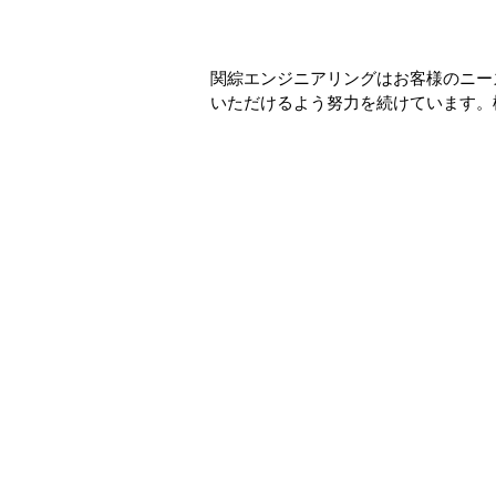
関綜エンジニアリングはお客様のニー
いただけるよう努力を続けています。