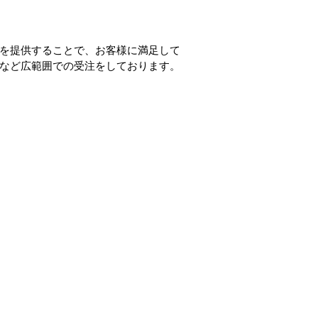
を提供することで、お客様に満足して
など広範囲での受注をしております。